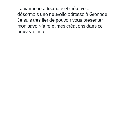
La vannerie artisanale et créative a 
désormais une nouvelle adresse à Grenade.
Je suis très fier de pouvoir vous présenter 
mon savoir-faire et mes créations dans ce 
nouveau lieu. 