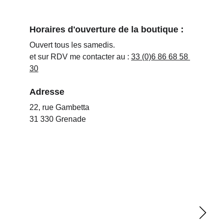
Horaires d'ouverture de la boutique :
Ouvert tous les samedis.
et sur RDV me contacter au : 
33 (0)6 86 68 58 
30
Adresse
22, rue Gambetta
31 330 Grenade