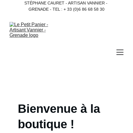
STÉPHANE CAURET - ARTISAN VANNIER - 
GRENADE - TEL : + 33 (0)6 86 68 58 30
Bienvenue à la 
boutique !